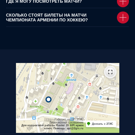
ГДЕ Я МОГУ ПОСМОТРЕТЬ МАТЧИ?
СКОЛЬКО СТОЯТ БИЛЕТЫ НА МАТЧИ
ЧЕМПИОНАТА АРМЕНИИ ПО ХОККЕЮ?