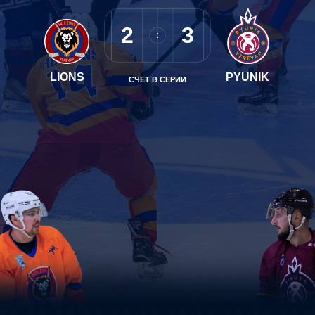
2
3
LIONS
PYUNIK
СЧЕТ В СЕРИИ