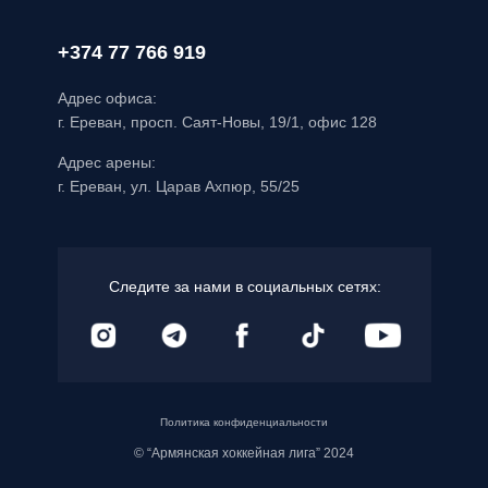
+374 77 766 919
Адрес офиса:
г. Ереван, просп. Саят-Новы, 19/1, офис 128
Адрес арены:
г. Ереван, ул. Царав Ахпюр, 55/25
Следите за нами в социальных сетях:
Политика конфиденциальности
© “Армянская хоккейная лига” 2024