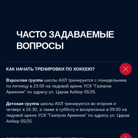
ЧАСТО ЗАДАВАЕМЫЕ
ВОПРОСЫ
КАК НАЧАТЬ ТРЕНИРОВКИ ПО ХОККЕЮ?
Взрослая группа
школы АХЛ тренируется с понедельника
по пятницу в 23:00 на ледовой арене УСК "Газпром
Армения" по адресу ул. Царав Ахбюр 55/25.
Детская группа
школы АХЛ тренируется во вторник и
четверг в 16:30, а также в субботу и воскресенье в 09:00 на
ледовой арене УСК "Газпром Армения" по адресу ул. Царав
Ахбюр 55/25.