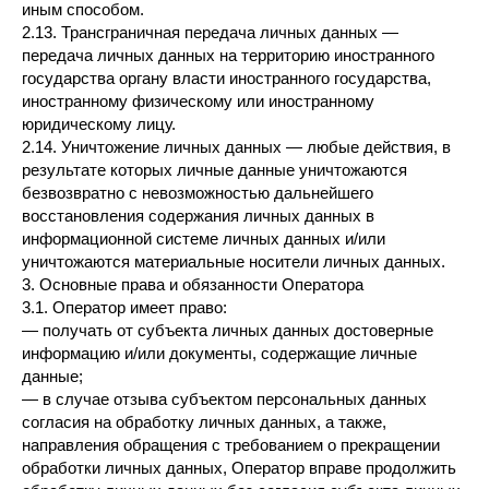
иным способом.
2.13. Трансграничная передача личных данных —
передача личных данных на территорию иностранного
государства органу власти иностранного государства,
иностранному физическому или иностранному
юридическому лицу.
2.14. Уничтожение личных данных — любые действия, в
результате которых личные данные уничтожаются
безвозвратно с невозможностью дальнейшего
восстановления содержания личных данных в
информационной системе личных данных и/или
уничтожаются материальные носители личных данных.
3. Основные права и обязанности Оператора
3.1. Оператор имеет право:
— получать от субъекта личных данных достоверные
информацию и/или документы, содержащие личные
данные;
— в случае отзыва субъектом персональных данных
согласия на обработку личных данных, а также,
направления обращения с требованием о прекращении
обработки личных данных, Оператор вправе продолжить