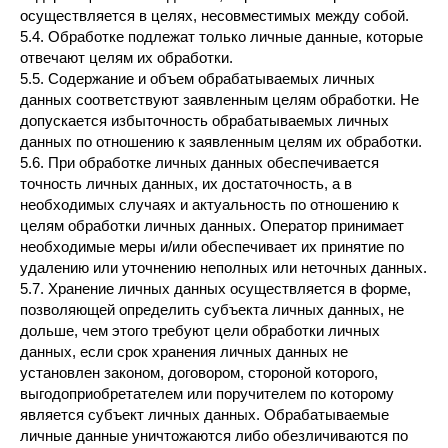
осуществляется в целях, несовместимых между собой.
5.4. Обработке подлежат только личные данные, которые
отвечают целям их обработки.
5.5. Содержание и объем обрабатываемых личных
данных соответствуют заявленным целям обработки. Не
допускается избыточность обрабатываемых личных
данных по отношению к заявленным целям их обработки.
5.6. При обработке личных данных обеспечивается
точность личных данных, их достаточность, а в
необходимых случаях и актуальность по отношению к
целям обработки личных данных. Оператор принимает
необходимые меры и/или обеспечивает их принятие по
удалению или уточнению неполных или неточных данных.
5.7. Хранение личных данных осуществляется в форме,
позволяющей определить субъекта личных данных, не
дольше, чем этого требуют цели обработки личных
данных, если срок хранения личных данных не
установлен законом, договором, стороной которого,
выгодоприобретателем или поручителем по которому
является субъект личных данных. Обрабатываемые
личные данные уничтожаются либо обезличиваются по