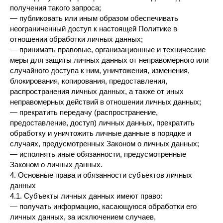
получения такого запроса;
— публиковать или иным образом обеспечивать
неограниченный доступ к настоящей Политике в
отношении обработки личных данных;
— принимать правовые, организационные и технические
меры для защиты личных данных от неправомерного или
случайного доступа к ним, уничтожения, изменения,
блокирования, копирования, предоставления,
распространения личных данных, а также от иных
неправомерных действий в отношении личных данных;
— прекратить передачу (распространение,
предоставление, доступ) личных данных, прекратить
обработку и уничтожить личные данные в порядке и
случаях, предусмотренных Законом о личных данных;
— исполнять иные обязанности, предусмотренные
Законом о личных данных.
4. Основные права и обязанности субъектов личных
данных
4.1. Субъекты личных данных имеют право:
— получать информацию, касающуюся обработки его
личных данных, за исключением случаев,