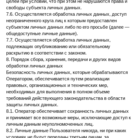
целей при условии, что при этом не нарушаются права и
свободы субъекта личных данных.
7.6. Осуществляется обработка личных данных, доступ
неограниченного круга лиц к которым предоставлен
субъектом личных данных либо по его просьбе (далее —
общедоступные личные данные).
7.7. Осуществляется обработка личных данных,
подлежащих опубликованию или обязательному
раскрытию в соответствии с законом.
8. Порядок сбора, хранения, передачи и других видов
обработки личных данных
Безопасность личных данных, которые обрабатываются
Оператором, обеспечивается путем реализации
правовых, организационных и технических мер,
необходимых для выполнения в полном объеме
требований действующего законодательства в области
защиты личных данных.
8.1. Оператор обеспечивает сохранность личных данных
и принимает все возможные меры, исключающие доступ к
личным данным неуполномоченных лиц.
8.2. Личные данные Пользователя никогда, ни при каких
условиях не будут переданы третьим лицам, за