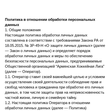
Политика в отношении обработки персональных
данных
1. Общие положения
Настоящая политика обработки личных данных
составлена в соответствии с требованиями Закона РА от
18.05.2015. № 3Р-49-Н «О защите личных данных» (далее
— Закон о личных данных) и определяет порядок
обработки личных данных и меры по обеспечению
безопасности персональных данных, предпринимаемые
Общественной организацией “Армянская Хоккейная Лига”
(далее — Оператор).
1.1. Оператор ставит своей важнейшей целью и условием
осуществления своей деятельности соблюдение прав и
свобод человека и гражданина при обработке его личных
данных, в том числе защиты прав на неприкосновенность
частной жизни, личную и семейную тайну.
1.2. Настоящая политика Оператора в отношении
обработки личных данных (далее — Политика)