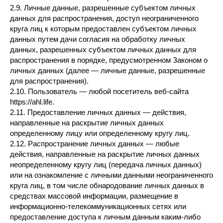
2.9. Личные данные, разрешенные субъектом личных
данных для распространения, доступ неограниченного
круга лиц к которым предоставлен субъектом личных
данных путем дачи согласия на обработку личных
данных, разрешенных субъектом личных данных для
распространения в порядке, предусмотренном Законом о
личных данных (далее — личные данные, разрешенные
для распространения).
2.10. Пользователь — любой посетитель веб-сайта
https://ahl.life.
2.11. Предоставление личных данных — действия,
направленные на раскрытие личных данных
определенному лицу или определенному кругу лиц.
2.12. Распространение личных данных — любые
действия, направленные на раскрытие личных данных
неопределенному кругу лиц (передача личных данных)
или на ознакомление с личными данными неограниченного
круга лиц, в том числе обнародование личных данных в
средствах массовой информации, размещение в
информационно-телекоммуникационных сетях или
предоставление доступа к личным данным каким-либо