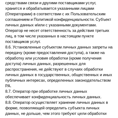
средствами связи и другими поставщиками услуг,
хранится и обрабатывается указанными лицами
(Операторами) в соответствии с их Пользовательским
соглашением и Политикой конфиденциальности. Субъект
личных данных и/или с указанными документами.
Оператор не несет ответственность за действия третьих
лиц, в том числе указанных в настоящем пункте
поставщиков услуг.
8.6. Установленные субъектом личных данных запреты на
передачу (кроме предоставления доступа), а также на
обработку или условия обработки (кроме получения
доступа) личных данных, разрешенных для
распространения, не действуют в случаях обработки
личных данных в государственных, общественных и иных
публичных интересах, определенных законодательством
РА.
8.7. Оператор при обработке личных данных
обеспечивает конфиденциальность личных данных.
8.8. Оператор осуществляет хранение личных данных в
форме, позволяющей определить субъекта личных
данных, не дольше, чем этого требуют цели обработки