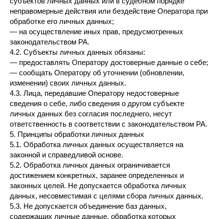
субъектов личных данных или в судебном порядке
неправомерные действия или бездействие Оператора при
обработке его личных данных;
— на осуществление иных прав, предусмотренных
законодательством РА.
4.2. Субъекты личных данных обязаны:
— предоставлять Оператору достоверные данные о себе;
— сообщать Оператору об уточнении (обновлении,
изменении) своих личных данных.
4.3. Лица, передавшие Оператору недостоверные
сведения о себе, либо сведения о другом субъекте
личных данных без согласия последнего, несут
ответственность в соответствии с законодательством РА.
5. Принципы обработки личных данных
5.1. Обработка личных данных осуществляется на
законной и справедливой основе.
5.2. Обработка личных данных ограничивается
достижением конкретных, заранее определенных и
законных целей. Не допускается обработка личных
данных, несовместимая с целями сбора личных данных.
5.3. Не допускается объединение баз данных,
содержащих личные данные, обработка которых