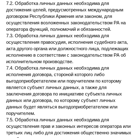
7.2. Обработка личных данных необходима для
достижения целей, предусмотренных международным
договором Республики Армения или законом, для
осуществления возложенных законодательством РА на
оператора функций, полномочий и обязанностей.
7.3. Обработка личных данных необходима для
осуществления правосудия, исполнения судебного акта,
акта другого органа или должностного лица, подлежащих
исполнению в соответствии с законодательством РА об
исполнительном производстве.
7.4. Обработка личных данных необходима для
исполнения договора, стороной которого либо
выгодоприобретателем или поручителем по которому
является субъект личных данных, а также для
заключения договора по инициативе субъекта личных
данных или договора, по которому субъект личных
данных будет являться выгодоприобретателем или
поручителем.
7.5. Обработка личных данных необходима для
осуществления прав и законных интересов оператора или
третьих лиц либо для достижения общественно значимых