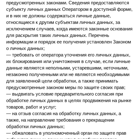
предусмотренных законами. Сведения предоставляются
субъекту личных данных Оператором в доступной форме,
и в них не должны содержаться личные данные,
относящиеся к другим субъектам личных данных, за
исключением случаев, когда имеются законные основания
для раскрытия таких личных данных. Перечень
информации и порядок ее получения установлен Законом
о личных данных;
— требовать от оператора уточнения его личных данных,
их блокирования или уничтожения в случае, если личные
данные являются неполными, устаревшими, неточными,
незаконно полученными или не являются необходимыми
для заявленной цели обработки, а также принимать
предусмотренные законом меры по защите своих прав;
— выдвигать условие предварительного согласия при
обработке личных данных в целях продвижения на рынке
товаров, работ и услуг;
— на отзыв согласия на обработку личных данных, а
также, на направление требования о прекращении
обработки личных данных;
— обжаловать в уполномоченный орган по защите прав