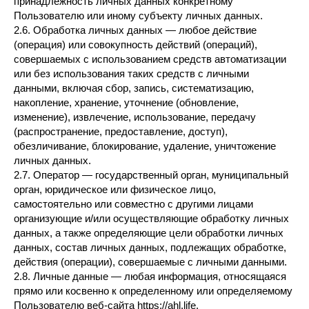
принадлежность личных данных конкретному
Пользователю или иному субъекту личных данных.
2.6. Обработка личных данных — любое действие
(операция) или совокупность действий (операций),
совершаемых с использованием средств автоматизации
или без использования таких средств с личными
данными, включая сбор, запись, систематизацию,
накопление, хранение, уточнение (обновление,
изменение), извлечение, использование, передачу
(распространение, предоставление, доступ),
обезличивание, блокирование, удаление, уничтожение
личных данных.
2.7. Оператор — государственный орган, муниципальный
орган, юридическое или физическое лицо,
самостоятельно или совместно с другими лицами
организующие и/или осуществляющие обработку личных
данных, а также определяющие цели обработки личных
данных, состав личных данных, подлежащих обработке,
действия (операции), совершаемые с личными данными.
2.8. Личные данные — любая информация, относящаяся
прямо или косвенно к определенному или определяемому
Пользователю веб-сайта https://ahl.life.