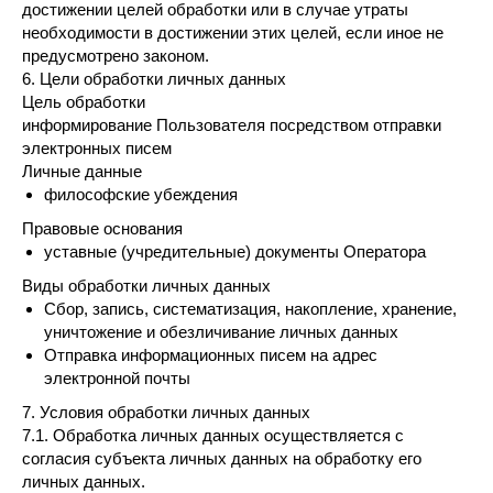
достижении целей обработки или в случае утраты
необходимости в достижении этих целей, если иное не
предусмотрено законом.
6. Цели обработки личных данных
Цель обработки
информирование Пользователя посредством отправки
электронных писем
Личные данные
философские убеждения
Правовые основания
уставные (учредительные) документы Оператора
Виды обработки личных данных
Сбор, запись, систематизация, накопление, хранение,
уничтожение и обезличивание личных данных
Отправка информационных писем на адрес
электронной почты
7. Условия обработки личных данных
7.1. Обработка личных данных осуществляется с
согласия субъекта личных данных на обработку его
личных данных.