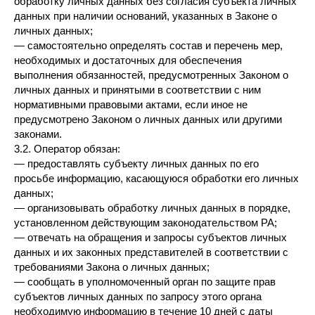
обработку личных данных без согласия субъекта личных
данных при наличии оснований, указанных в Законе о
личных данных;
— самостоятельно определять состав и перечень мер,
необходимых и достаточных для обеспечения
выполнения обязанностей, предусмотренных Законом о
личных данных и принятыми в соответствии с ним
нормативными правовыми актами, если иное не
предусмотрено Законом о личных данных или другими
законами.
3.2. Оператор обязан:
— предоставлять субъекту личных данных по его
просьбе информацию, касающуюся обработки его личных
данных;
— организовывать обработку личных данных в порядке,
установленном действующим законодательством РА;
— отвечать на обращения и запросы субъектов личных
данных и их законных представителей в соответствии с
требованиями Закона о личных данных;
— сообщать в уполномоченный орган по защите прав
субъектов личных данных по запросу этого органа
необходимую информацию в течение 10 дней с даты