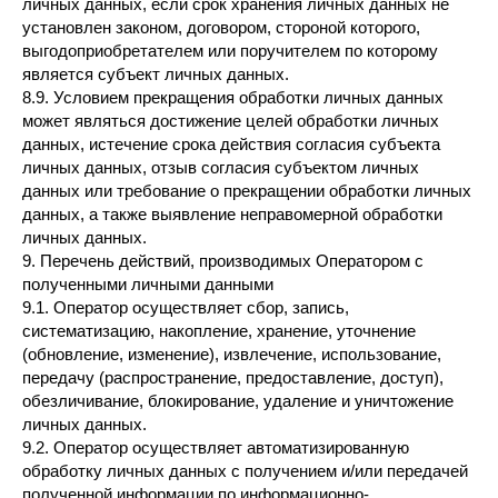
личных данных, если срок хранения личных данных не
установлен законом, договором, стороной которого,
выгодоприобретателем или поручителем по которому
является субъект личных данных.
8.9. Условием прекращения обработки личных данных
может являться достижение целей обработки личных
данных, истечение срока действия согласия субъекта
личных данных, отзыв согласия субъектом личных
данных или требование о прекращении обработки личных
данных, а также выявление неправомерной обработки
личных данных.
9. Перечень действий, производимых Оператором с
полученными личными данными
9.1. Оператор осуществляет сбор, запись,
систематизацию, накопление, хранение, уточнение
(обновление, изменение), извлечение, использование,
передачу (распространение, предоставление, доступ),
обезличивание, блокирование, удаление и уничтожение
личных данных.
9.2. Оператор осуществляет автоматизированную
обработку личных данных с получением и/или передачей
полученной информации по информационно-