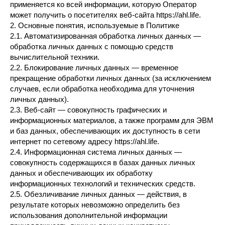
применяется ко всей информации, которую Оператор
может получить о посетителях веб-сайта https://ahl.life.
2. Основные понятия, используемые в Политике
2.1. Автоматизированная обработка личных данных —
обработка личных данных с помощью средств
вычислительной техники.
2.2. Блокирование личных данных — временное
прекращение обработки личных данных (за исключением
случаев, если обработка необходима для уточнения
личных данных).
2.3. Веб-сайт — совокупность графических и
информационных материалов, а также программ для ЭВМ
и баз данных, обеспечивающих их доступность в сети
интернет по сетевому адресу https://ahl.life.
2.4. Информационная система личных данных —
совокупность содержащихся в базах данных личных
данных и обеспечивающих их обработку
информационных технологий и технических средств.
2.5. Обезличивание личных данных — действия, в
результате которых невозможно определить без
использования дополнительной информации