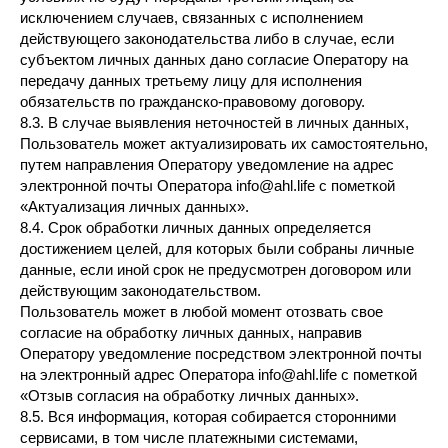
исключением случаев, связанных с исполнением
действующего законодательства либо в случае, если
субъектом личных данных дано согласие Оператору на
передачу данных третьему лицу для исполнения
обязательств по гражданско-правовому договору.
8.3. В случае выявления неточностей в личных данных,
Пользователь может актуализировать их самостоятельно,
путем направления Оператору уведомление на адрес
электронной почты Оператора info@ahl.life с пометкой
«Актуализация личных данных».
8.4. Срок обработки личных данных определяется
достижением целей, для которых были собраны личные
данные, если иной срок не предусмотрен договором или
действующим законодательством.
Пользователь может в любой момент отозвать свое
согласие на обработку личных данных, направив
Оператору уведомление посредством электронной почты
на электронный адрес Оператора info@ahl.life с пометкой
«Отзыв согласия на обработку личных данных».
8.5. Вся информация, которая собирается сторонними
сервисами, в том числе платежными системами,