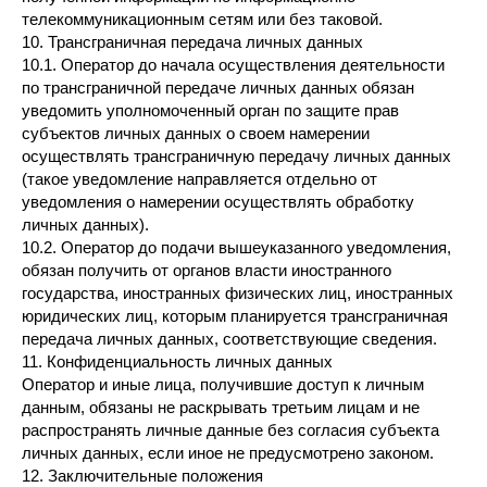
телекоммуникационным сетям или без таковой.
10. Трансграничная передача личных данных
10.1. Оператор до начала осуществления деятельности
по трансграничной передаче личных данных обязан
уведомить уполномоченный орган по защите прав
субъектов личных данных о своем намерении
осуществлять трансграничную передачу личных данных
(такое уведомление направляется отдельно от
уведомления о намерении осуществлять обработку
личных данных).
10.2. Оператор до подачи вышеуказанного уведомления,
обязан получить от органов власти иностранного
государства, иностранных физических лиц, иностранных
юридических лиц, которым планируется трансграничная
передача личных данных, соответствующие сведения.
11. Конфиденциальность личных данных
Оператор и иные лица, получившие доступ к личным
данным, обязаны не раскрывать третьим лицам и не
распространять личные данные без согласия субъекта
личных данных, если иное не предусмотрено законом.
12. Заключительные положения