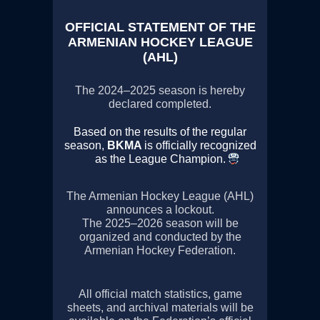
OFFICIAL STATEMENT OF THE
ARMENIAN HOCKEY LEAGUE
(AHL)
The 2024–2025 season is hereby
declared completed.
Based on the results of the regular
season,
BKMA
is officially recognized
as the League Champion.
The Armenian Hockey League (AHL)
announces a lockout.
The 2025–2026 season will be
organized and conducted by the
Armenian Hockey Federation.
All official match statistics, game
sheets, and archival materials will be