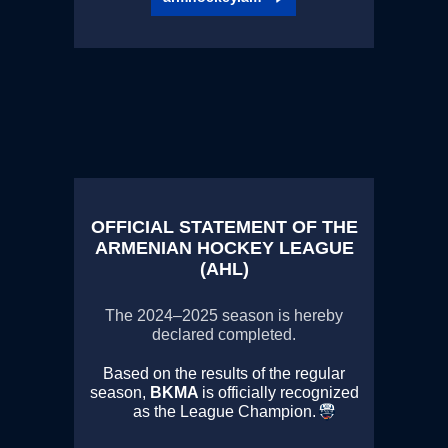
OFFICIAL STATEMENT OF THE
ARMENIAN HOCKEY LEAGUE
(AHL)
The 2024–2025 season is hereby
declared completed.
Based on the results of the regular
season,
BKMA
is officially recognized
as the League Champion.