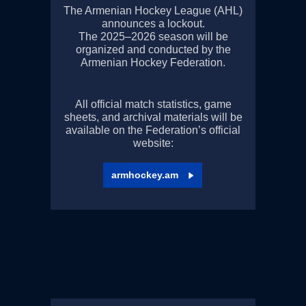
The Armenian Hockey League (AHL)
announces a lockout.
The 2025–2026 season will be
organized and conducted by the
Armenian Hockey Federation.
All official match statistics, game
sheets, and archival materials will be
available on the Federation’s official
website:
armhockey.am